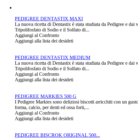
PEDIGREE DENTASTIX MAXI
La nuova ricetta di Dentastix è stata studiata da Pedigree e dai 
Tripolifosfato di Sodio e il Solfato di...
Aggiungi al Confronto
Aggiungi alla lista dei desideti
PEDIGREE DENTASTIX MEDIUM
La nuova ricetta di Dentastix è stata studiata da Pedigree e dai 
Tripolifosfato di Sodio e il Solfato di...
Aggiungi al Confronto
Aggiungi alla lista dei desideti
PEDIGREE MARKIES 500 G
I Pedigree Markies sono deliziosi biscotti arricchiti con un gust
forma, calcio, per denti ed ossa forti,...
Aggiungi al Confronto
Aggiungi alla lista dei desideti
PEDIGREE BISCROK ORIGINAL 500...