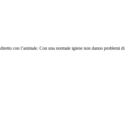
o diretto con l’animale. Con una normale igiene non danno problemi di