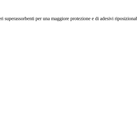
ri superassorbenti per una maggiore protezione e di adesivi riposizionabi