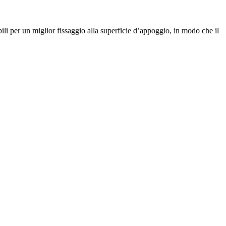
li per un miglior fissaggio alla superficie d’appoggio, in modo che il