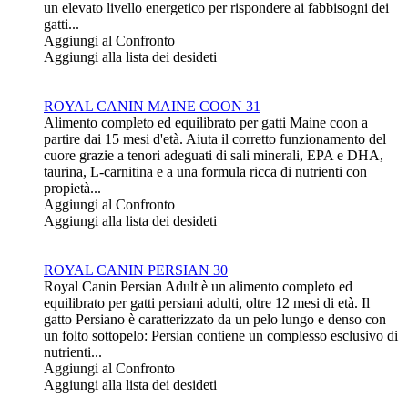
un elevato livello energetico per rispondere ai fabbisogni dei
gatti...
Aggiungi al Confronto
Aggiungi alla lista dei desideti
ROYAL CANIN MAINE COON 31
Alimento completo ed equilibrato per gatti Maine coon a
partire dai 15 mesi d'età. Aiuta il corretto funzionamento del
cuore grazie a tenori adeguati di sali minerali, EPA e DHA,
taurina, L-carnitina e a una formula ricca di nutrienti con
propietà...
Aggiungi al Confronto
Aggiungi alla lista dei desideti
ROYAL CANIN PERSIAN 30
Royal Canin Persian Adult è un alimento completo ed
equilibrato per gatti persiani adulti, oltre 12 mesi di età. Il
gatto Persiano è caratterizzato da un pelo lungo e denso con
un folto sottopelo: Persian contiene un complesso esclusivo di
nutrienti...
Aggiungi al Confronto
Aggiungi alla lista dei desideti