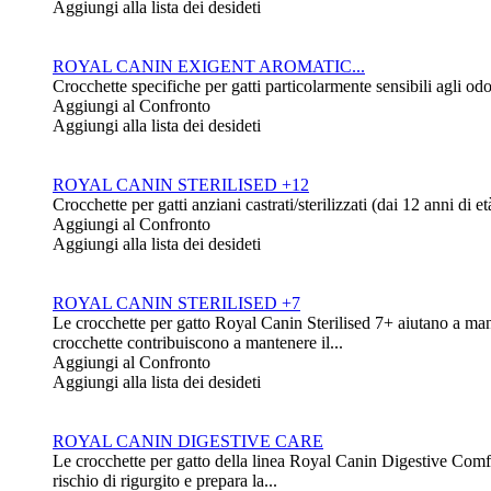
Aggiungi alla lista dei desideti
ROYAL CANIN EXIGENT AROMATIC...
Crocchette specifiche per gatti particolarmente sensibili agli 
Aggiungi al Confronto
Aggiungi alla lista dei desideti
ROYAL CANIN STERILISED +12
Crocchette per gatti anziani castrati/sterilizzati (dai 12 anni di 
Aggiungi al Confronto
Aggiungi alla lista dei desideti
ROYAL CANIN STERILISED +7
Le crocchette per gatto Royal Canin Sterilised 7+ aiutano a mante
crocchette contribuiscono a mantenere il...
Aggiungi al Confronto
Aggiungi alla lista dei desideti
ROYAL CANIN DIGESTIVE CARE
Le crocchette per gatto della linea Royal Canin Digestive Comfor
rischio di rigurgito e prepara la...