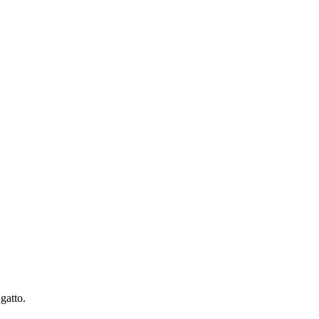
gatto.