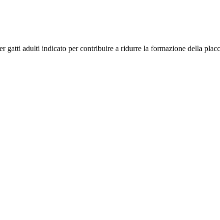
atti adulti indicato per contribuire a ridurre la formazione della placc