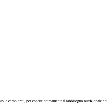
ssi e carboidrati, per coprire ottimamente il fabbisogno nutrizionale del 