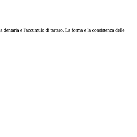
a dentaria e l'accumulo di tartaro. La forma e la consistenza delle