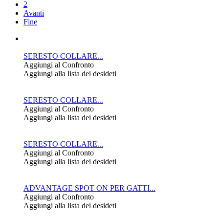
2
Avanti
Fine
SERESTO COLLARE...
Aggiungi al Confronto
Aggiungi alla lista dei desideti
SERESTO COLLARE...
Aggiungi al Confronto
Aggiungi alla lista dei desideti
SERESTO COLLARE...
Aggiungi al Confronto
Aggiungi alla lista dei desideti
ADVANTAGE SPOT ON PER GATTI...
Aggiungi al Confronto
Aggiungi alla lista dei desideti