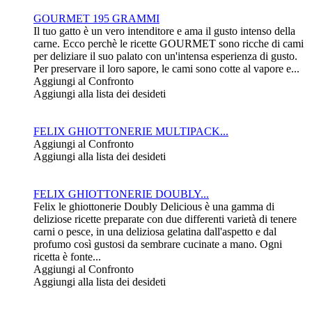
GOURMET 195 GRAMMI
Il tuo gatto è un vero intenditore e ama il gusto intenso della
carne. Ecco perchè le ricette GOURMET sono ricche di cami
per deliziare il suo palato con un'intensa esperienza di gusto.
Per preservare il loro sapore, le cami sono cotte al vapore e...
Aggiungi al Confronto
Aggiungi alla lista dei desideti
FELIX GHIOTTONERIE MULTIPACK...
Aggiungi al Confronto
Aggiungi alla lista dei desideti
FELIX GHIOTTONERIE DOUBLY...
Felix le ghiottonerie Doubly Delicious è una gamma di
deliziose ricette preparate con due differenti varietà di tenere
carni o pesce, in una deliziosa gelatina dall'aspetto e dal
profumo così gustosi da sembrare cucinate a mano. Ogni
ricetta è fonte...
Aggiungi al Confronto
Aggiungi alla lista dei desideti